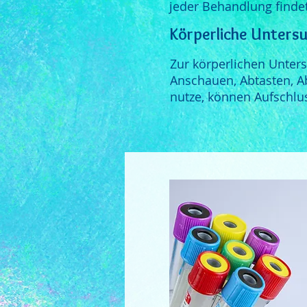
jeder Behandlung findet
Körperliche Unters
Zur körperlichen Unter
Anschauen, Abtasten, A
nutze, können Aufschlu