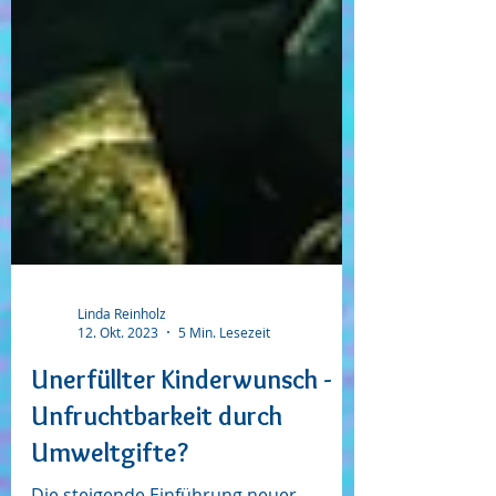
Linda Reinholz
12. Okt. 2023
5 Min. Lesezeit
Unerfüllter Kinderwunsch -
Unfruchtbarkeit durch