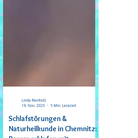
Linda Reinholz
19. Nov. 2025
5 Min. Lesezeit
Schlafstörungen &