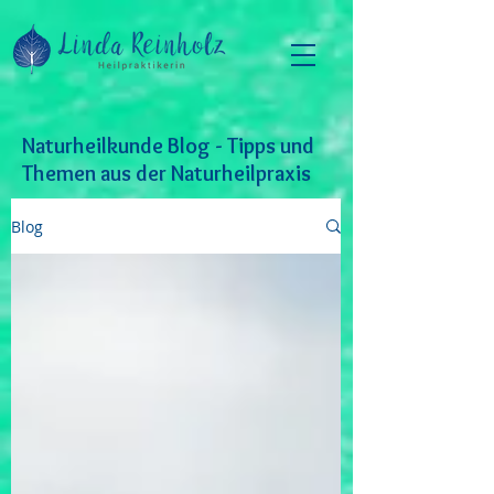
Naturheilkunde Blog - Tipps und
Themen aus der Naturheilpraxis
Blog