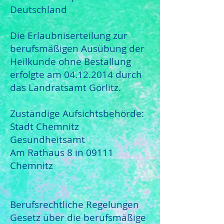
Deutschland
Die Erlaubniserteilung zur
berufsmäßigen Ausübung der
Heilkunde ohne Bestallung
erfolgte am 04.12.2014 durch
das Landratsamt Görlitz.
Zuständige Aufsichtsbehörde:
Stadt Chemnitz
Gesundheitsamt
Am Rathaus 8 in 09111
Chemnitz
Berufsrechtliche Regelungen
Gesetz über die berufsmäßige