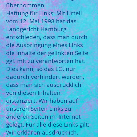
übernommen.
Haftung für Links: Mit Urteil
vom 12. Mai 1998 hat das
Landgericht Hamburg
entschieden, dass man durch
die Ausbringung eines Links
die Inhalte der gelinkten Seite
ggf. mit zu verantworten hat.
Dies kann, so das LG, nur
dadurch verhindert werden,
dass man sich ausdrücklich
von diesen Inhalten
distanziert. Wir haben auf
unseren Seiten Links zu
anderen Seiten im Internet
gelegt. Für alle diese Links gilt:
Wir erklären ausdrücklich,