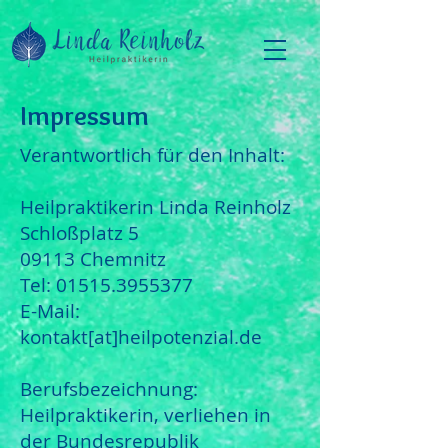
Impressum
Verantwortlich für den Inhalt:
Heilpraktikerin Linda Reinholz
Schloßplatz 5
09113 Chemnitz
Tel:
01515.3955377
E-Mail:
kontakt[at]heilpotenzial.de
Berufsbezeichnung:
Heilpraktikerin, verliehen in
der Bundesrepublik