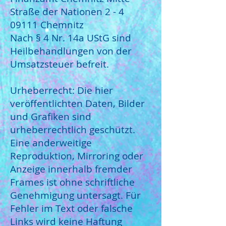
Straße der Nationen 2 - 4
09111 Chemnitz
Nach § 4 Nr. 14a UStG sind
Heilbehandlungen von der
Umsatzsteuer befreit.
Urheberrecht: Die hier
veröffentlichten Daten, Bilder
und Grafiken sind
urheberrechtlich geschützt.
Eine anderweitige
Reproduktion, Mirroring oder
Anzeige innerhalb fremder
Frames ist ohne schriftliche
Genehmigung untersagt. Für
Fehler im Text oder falsche
Links wird keine Haftung