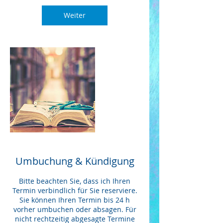
Weiter
Umbuchung & Kündigung
Bitte beachten Sie, dass ich Ihren
Termin verbindlich für Sie reserviere.
Sie können Ihren Termin bis 24 h
vorher umbuchen oder absagen. Für
nicht rechtzeitig abgesagte Termine