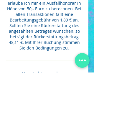
erlaube ich mir ein Ausfallhonorar in
Höhe von 50,- Euro zu berechnen. Bei
allen Transaktionen fällt eine
Bearbeitungsgebühr von 1,89 € an.
Sollten Sie eine Rückerstattung des
angezahlten Betrages wünschen, so
beträgt der Rückerstattungsbetrag
48,11 €. Mit Ihrer Buchung stimmen
Sie den Bedingungen zu.
Kontaktangaben
Heilpraktikerin Linda Reinholz
Chemnitz, Schloßplatz, Chemnitz,
Deutschland