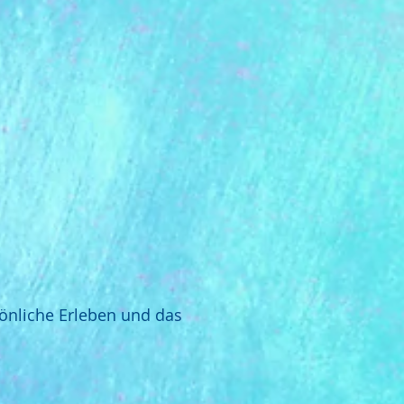
sönliche Erleben und das