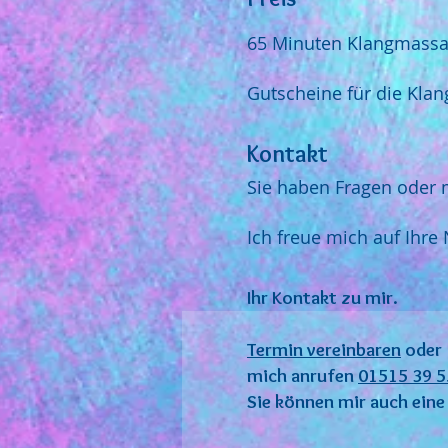
65 Minuten Klangmassag
Gutscheine für die Klan
Kontakt
Sie haben Fragen oder 
Ich freue mich auf Ihre 
Ihr Kontakt zu mir.
Termin vereinbaren
oder
mich anrufen
01515 39 5
Sie können mir auch ein