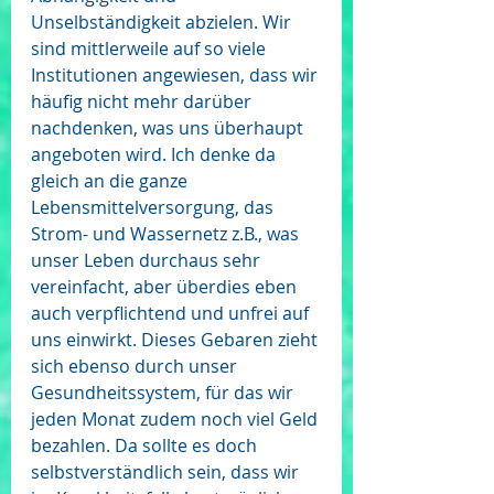
Unselbständigkeit abzielen. Wir 
sind mittlerweile auf so viele 
Institutionen angewiesen, dass wir 
häufig nicht mehr darüber 
nachdenken, was uns überhaupt 
angeboten wird. Ich denke da 
gleich an die ganze 
Lebensmittelversorgung, das 
Strom- und Wassernetz z.B., was 
unser Leben durchaus sehr 
vereinfacht, aber überdies eben 
auch verpflichtend und unfrei auf 
uns einwirkt. Dieses Gebaren zieht 
sich ebenso durch unser 
Gesundheitssystem, für das wir 
jeden Monat zudem noch viel Geld 
bezahlen. Da sollte es doch 
selbstverständlich sein, dass wir 