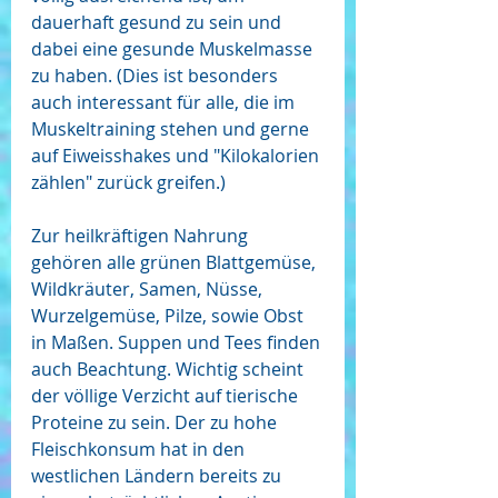
dauerhaft gesund zu sein und 
dabei eine gesunde Muskelmasse 
zu haben. (Dies ist besonders 
auch interessant für alle, die im 
Muskeltraining stehen und gerne 
auf Eiweisshakes und "Kilokalorien 
zählen" zurück greifen.)
Zur heilkräftigen Nahrung 
gehören alle grünen Blattgemüse, 
Wildkräuter, Samen, Nüsse, 
Wurzelgemüse, Pilze, sowie Obst 
in Maßen. Suppen und Tees finden 
auch Beachtung. Wichtig scheint 
der völlige Verzicht auf tierische 
Proteine zu sein. Der zu hohe 
Fleischkonsum hat in den 
westlichen Ländern bereits zu 