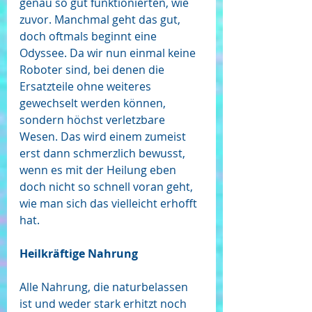
genau so gut funktionierten, wie 
zuvor. Manchmal geht das gut, 
doch oftmals beginnt eine 
Odyssee. Da wir nun einmal keine 
Roboter sind, bei denen die 
Ersatzteile ohne weiteres 
gewechselt werden können, 
sondern höchst verletzbare 
Wesen. Das wird einem zumeist 
erst dann schmerzlich bewusst, 
wenn es mit der Heilung eben 
doch nicht so schnell voran geht, 
wie man sich das vielleicht erhofft 
hat.
Heilkräftige Nahrung 
Alle Nahrung, die naturbelassen 
ist und weder stark erhitzt noch 