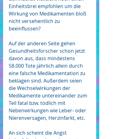
Einheitsbrei empfohlen um die 
Wirkung von Medikamenten bloß 
nicht versehentlich zu 
beeinflussen? 
Auf der anderen Seite gehen 
Gesundheitsforscher schon jetzt 
davon aus, dass mindestens 
58.000 Tote jährlich allein durch 
eine falsche Medikamentation zu 
beklagen sind. Außerdem seien 
die Wechselwirkungen der 
Medikamente untereinander zum 
Teil fatal bzw. tödlich mit 
Nebenwirkungen wie Leber- oder 
Nierenversagen, Herzinfarkt, etc.
An sich scheint die Angst 