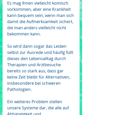
Es mag Ihnen vielleicht komisch 
vorkommen, aber eine Krankheit 
kann bequem sein, wenn man sich 
damit die Aufmerksamkeit sichert, 
die man anders vielleicht nicht 
bekommen kann. 
So wird dann sogar das Leiden 
selbst zur Ausrede und häufig füllt 
dieses den Lebensalltag durch 
Therapien und Arztbesuche 
bereits so stark aus, dass gar 
keine Zeit bleibt für Alternativen, 
insbesondere bei schweren 
Pathologien.
Ein weiteres Problem stellen 
unsere Systeme dar, die alle auf 
Abhängigkeit und 