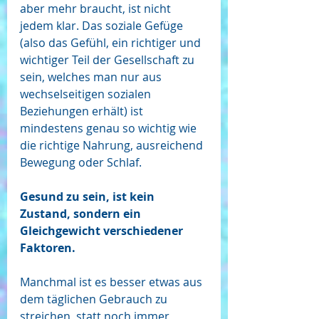
aber mehr braucht, ist nicht 
jedem klar. Das soziale Gefüge 
(also das Gefühl, ein richtiger und 
wichtiger Teil der Gesellschaft zu 
sein, welches man nur aus 
wechselseitigen sozialen 
Beziehungen erhält) ist 
mindestens genau so wichtig wie 
die richtige Nahrung, ausreichend 
Bewegung oder Schlaf.
Gesund zu sein, ist kein 
Zustand, sondern ein 
Gleichgewicht verschiedener 
Faktoren.
Manchmal ist es besser etwas aus 
dem täglichen Gebrauch zu 
streichen, statt noch immer 