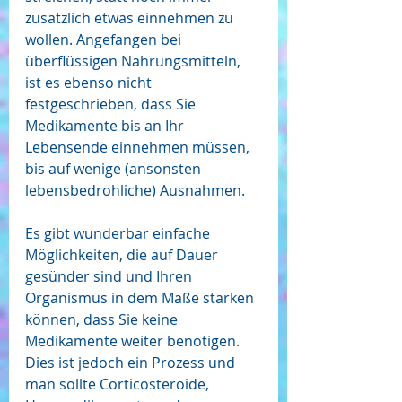
zusätzlich etwas einnehmen zu 
wollen. Angefangen bei 
überflüssigen Nahrungsmitteln, 
ist es ebenso nicht 
festgeschrieben, dass Sie 
Medikamente bis an Ihr 
Lebensende einnehmen müssen, 
bis auf wenige (ansonsten 
lebensbedrohliche) Ausnahmen.
Es gibt wunderbar einfache 
Möglichkeiten, die auf Dauer 
gesünder sind und Ihren 
Organismus in dem Maße stärken 
können, dass Sie keine 
Medikamente weiter benötigen. 
Dies ist jedoch ein Prozess und 
man sollte Corticosteroide, 