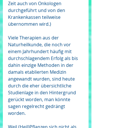
Zeit auch von Onkologen 
durchgeführt und von den 
Krankenkassen teilweise 
übernommen wird.)
Viele Therapien aus der 
Naturheilkunde, die noch vor 
einem Jahrhundert häufig mit 
durchschlagendem Erfolg als bis 
dahin einzige Methoden in der 
damals etablierten Medizin 
angewandt wurden, sind heute 
durch die eher übersichtliche 
Studienlage in den Hintergrund 
gerückt worden, man könnte 
sagen regelrecht gedrängt 
worden.
Weil (Heil)Pflanzen sich nicht als 