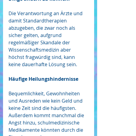
Die Verantwortung an Ärzte und 
damit Standardtherapien 
abzugeben, die zwar noch als 
sicher gelten, aufgrund 
regelmäßiger Skandale der 
Wissenschaftsmedizin aber 
höchst fragwürdig sind, kann 
keine dauerhafte Lösung sein. 
Häufige Heilungshindernisse
Bequemlichkeit, Gewohnheiten 
und Ausreden wie kein Geld und 
keine Zeit sind die häufigsten. 
Außerdem kommt manchmal die 
Angst hinzu, schulmedizinische 
Medikamente könnten durch die 