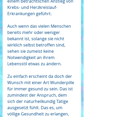
einem beträchtlichen Anstieg von 
Krebs- und Herzkreislauf-
Erkrankungen geführt.  
Auch wenn das vielen Menschen 
bereits mehr oder weniger 
bekannt ist, solange sie nicht 
wirklich selbst betroffen sind, 
sehen sie zumeist keine 
Notwendigkeit an ihrem 
Lebensstil etwas zu ändern. 
Zu einfach erscheint da doch der 
Wunsch mit einer Art Wunderpille 
für immer gesund zu sein. Das ist 
zumindest der Anspruch, dem 
sich der naturheilkundig Tätige 
ausgesetzt fühlt. Das es, um 
völlige Gesundheit zu erlangen, 