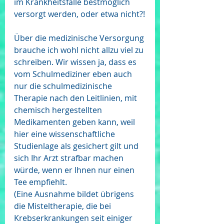
im Krankheitsfalle bestmöglich 
versorgt werden, oder etwa nicht?!
Über die medizinische Versorgung 
brauche ich wohl nicht allzu viel zu 
schreiben. Wir wissen ja, dass es 
vom Schulmediziner eben auch 
nur die schulmedizinische 
Therapie nach den Leitlinien, mit 
chemisch hergestellten 
Medikamenten geben kann, weil 
hier eine wissenschaftliche 
Studienlage als gesichert gilt und 
sich Ihr Arzt strafbar machen 
würde, wenn er Ihnen nur einen 
Tee empfiehlt.
(Eine Ausnahme bildet übrigens 
die Misteltherapie, die bei 
Krebserkrankungen seit einiger 