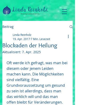
Beitrag
Linda Reinholz
19. Apr. 2017
7 Min. Lesezeit
Blockaden der Heilung
Aktualisiert:
7. Apr. 2025
Oft werde ich gefragt, was man bei 
diesem oder jenem Leiden 
machen kann. Die Möglichkeiten 
sind vielfältig. Eine 
Grundvoraussetzung um gesund 
zu sein ist allerdings, dass man 
das wirklich will und das man 
offen bleibt für Veränderungen. 