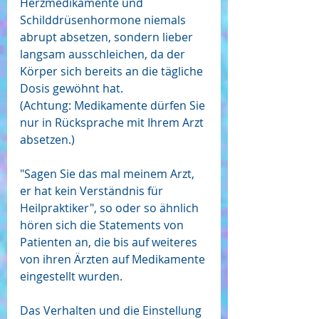
Herzmedikamente und 
Schilddrüsenhormone niemals 
abrupt absetzen, sondern lieber 
langsam ausschleichen, da der 
Körper sich bereits an die tägliche 
Dosis gewöhnt hat. 
(Achtung: Medikamente dürfen Sie 
nur in Rücksprache mit Ihrem Arzt 
absetzen.)
"Sagen Sie das mal meinem Arzt, 
er hat kein Verständnis für 
Heilpraktiker", so oder so ähnlich 
hören sich die Statements von 
Patienten an, die bis auf weiteres 
von ihren Ärzten auf Medikamente 
eingestellt wurden.  
Das Verhalten und die Einstellung 