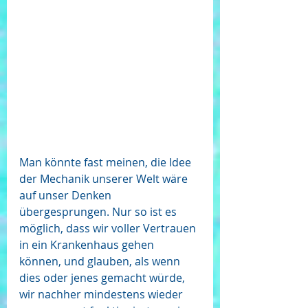
Man könnte fast meinen, die Idee 
der Mechanik unserer Welt wäre 
auf unser Denken 
übergesprungen. Nur so ist es 
möglich, dass wir voller Vertrauen 
in ein Krankenhaus gehen 
können, und glauben, als wenn 
dies oder jenes gemacht würde, 
wir nachher mindestens wieder 