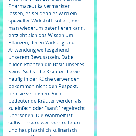
Pharmazeutika vermarkten 
lassen, es sei denn es wird ein 
spezieller Wirkstoff isoliert, den 
man wiederum patentieren kann, 
entzieht sich das Wissen um 
Pflanzen, deren Wirkung und 
Anwendung weitesgehend 
unserem Bewusstsein. Dabei 
bilden Pflanzen die Basis unseres 
Seins. Selbst die Kräuter die wir 
häufig in der Küche verwenden, 
bekommen nicht den Respekt, 
den sie verdienen. Viele 
bedeutende Kräuter werden als 
zu einfach oder "sanft" regelrecht 
übersehen. Die Wahrheit ist, 
selbst unsere weit verbreiteten 
und hauptsächlich kulinarisch 