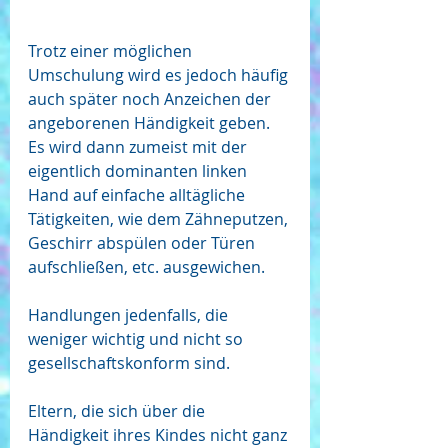
Trotz einer möglichen 
Umschulung wird es jedoch häufig 
auch später noch Anzeichen der 
angeborenen Händigkeit geben. 
Es wird dann zumeist mit der 
eigentlich dominanten linken 
Hand auf einfache alltägliche 
Tätigkeiten, wie dem Zähneputzen, 
Geschirr abspülen oder Türen 
aufschließen, etc. ausgewichen. 
Handlungen jedenfalls, die 
weniger wichtig und nicht so 
gesellschaftskonform sind. 
Eltern, die sich über die 
Händigkeit ihres Kindes nicht ganz 