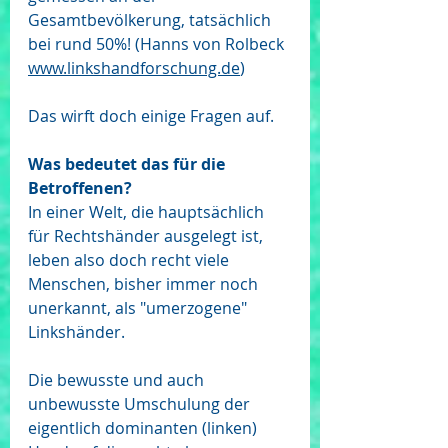
Gesamtbevölkerung, tatsächlich 
bei rund 50%! (Hanns von Rolbeck 
www.linkshandforschung.de
)
Das wirft doch einige Fragen auf.
Was bedeutet das für die 
Betroffenen?
In einer Welt, die hauptsächlich 
für Rechtshänder ausgelegt ist, 
leben also doch recht viele 
Menschen, bisher immer noch 
unerkannt, als "umerzogene" 
Linkshänder.
Die bewusste und auch 
unbewusste Umschulung der 
eigentlich dominanten (linken) 