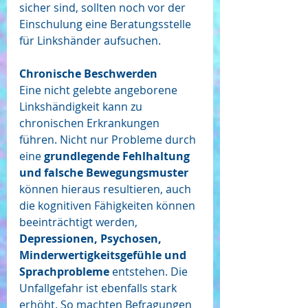
sicher sind, sollten noch vor der 
Einschulung eine Beratungsstelle 
für Linkshänder aufsuchen.
Chronische Beschwerden
Eine nicht gelebte angeborene 
Linkshändigkeit kann zu 
chronischen Erkrankungen 
führen. Nicht nur Probleme durch 
eine 
grundlegende Fehlhaltung 
und falsche Bewegungsmuster
können hieraus resultieren, auch 
die kognitiven Fähigkeiten können 
beeinträchtigt werden, 
Depressionen, Psychosen, 
Minderwertigkeitsgefühle und 
Sprachprobleme
 entstehen. Die 
Unfallgefahr ist ebenfalls stark 
erhöht. So machten Befragungen 