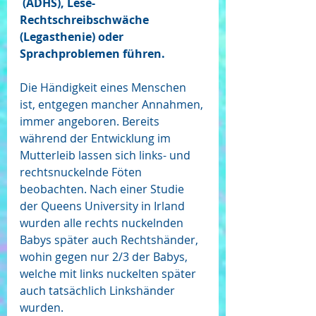
 (ADHS), Lese-
Rechtschreibschwäche 
(Legasthenie) oder 
Sprachproblemen führen. 
Die Händigkeit eines Menschen 
ist, entgegen mancher Annahmen, 
immer angeboren. Bereits 
während der Entwicklung im 
Mutterleib lassen sich links- und 
rechtsnuckelnde Föten 
beobachten. Nach einer Studie 
der Queens University in Irland 
wurden alle rechts nuckelnden 
Babys später auch Rechtshänder, 
wohin gegen nur 2/3 der Babys, 
welche mit links nuckelten später 
auch tatsächlich Linkshänder 
wurden.