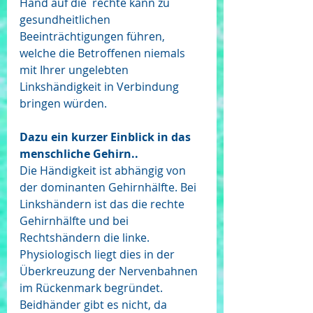
Hand auf die  rechte kann zu 
gesundheitlichen 
Beeinträchtigungen führen, 
welche die Betroffenen niemals 
mit Ihrer ungelebten 
Linkshändigkeit in Verbindung 
bringen würden.
Dazu ein kurzer Einblick in das 
menschliche Gehirn..
Die Händigkeit ist abhängig von 
der dominanten Gehirnhälfte. Bei 
Linkshändern ist das die rechte 
Gehirnhälfte und bei 
Rechtshändern die linke. 
Physiologisch liegt dies in der 
Überkreuzung der Nervenbahnen 
im Rückenmark begründet. 
Beidhänder gibt es nicht, da 