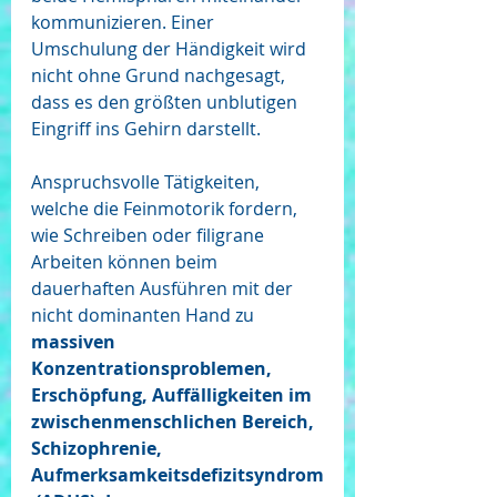
kommunizieren. Einer 
Umschulung der Händigkeit wird 
nicht ohne Grund nachgesagt, 
dass es den größten unblutigen 
Eingriff ins Gehirn darstellt. 
Anspruchsvolle Tätigkeiten, 
welche die Feinmotorik fordern, 
wie Schreiben oder filigrane 
Arbeiten können beim 
dauerhaften Ausführen mit der 
nicht dominanten Hand zu 
massiven 
Konzentrationsproblemen, 
Erschöpfung, Auffälligkeiten im 
zwischenmenschlichen Bereich, 
Schizophrenie, 
Aufmerksamkeitsdefizitsyndrom