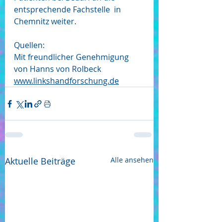
entsprechende Fachstelle  in 
Chemnitz weiter.
Quellen:
Mit freundlicher Genehmigung 
von Hanns von Rolbeck 
www.linkshandforschung.de
Aktuelle Beiträge
Alle ansehen