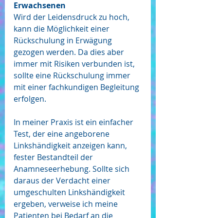
Erwachsenen
Wird der Leidensdruck zu hoch, 
kann die Möglichkeit einer 
Rückschulung in Erwägung 
gezogen werden. Da dies aber 
immer mit Risiken verbunden ist, 
sollte eine Rückschulung immer 
mit einer fachkundigen Begleitung 
erfolgen.
In meiner Praxis ist ein einfacher 
Test, der eine angeborene 
Linkshändigkeit anzeigen kann, 
fester Bestandteil der 
Anamneseerhebung. Sollte sich 
daraus der Verdacht einer 
umgeschulten Linkshändigkeit 
ergeben, verweise ich meine 
Patienten bei Bedarf an die 