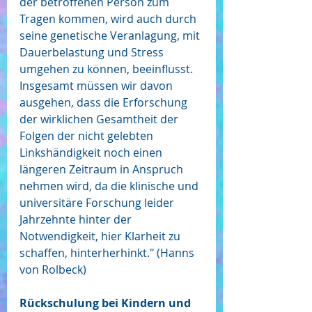
der betroffenen Person zum 
Tragen kommen, wird auch durch 
seine genetische Veranlagung, mit 
Dauerbelastung und Stress 
umgehen zu können, beeinflusst. 
Insgesamt müssen wir davon 
ausgehen, dass die Erforschung 
der wirklichen Gesamtheit der 
Folgen der nicht gelebten 
Linkshändigkeit noch einen 
längeren Zeitraum in Anspruch 
nehmen wird, da die klinische und 
universitäre Forschung leider 
Jahrzehnte hinter der 
Notwendigkeit, hier Klarheit zu 
schaffen, hinterherhinkt." (Hanns 
von Rolbeck)
Rückschulung bei Kindern und 