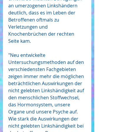
an umerzogenen Linkshändern 
deutlich, dass es im Leben der 
Betroffenen oftmals zu 
Verletzungen und 
Knochenbrüchen der rechten 
Seite kam.
"Neu entwickelte 
Untersuchungsmethoden auf den 
verschiedensten Fachgebieten 
zeigen immer mehr die möglichen 
beträchtlichen Auswirkungen der 
nicht gelebten Linkshändigkeit auf 
den menschlichen Stoffwechsel, 
das Hormonsystem, unsere 
Organe und unsere Psyche auf. 
Wie stark die Auswirkungen der 
nicht gelebten Linkshändigkeit bei 