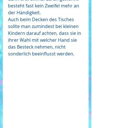
besteht fast kein Zweifel mehr an 
der Händigkeit.
Auch beim Decken des Tisches 
sollte man zumindest bei kleinen 
Kindern darauf achten, dass sie in 
ihrer Wahl mit welcher Hand sie 
das Besteck nehmen, nicht 
sonderlich beeinflusst werden. 