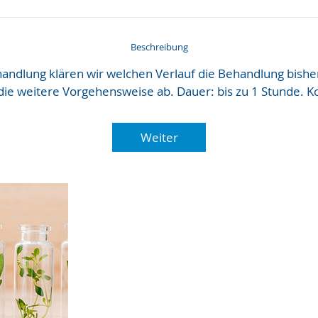
Beschreibung
handlung klären wir welchen Verlauf die Behandlung bis
ie weitere Vorgehensweise ab. Dauer: bis zu 1 Stunde. Ko
Weiter