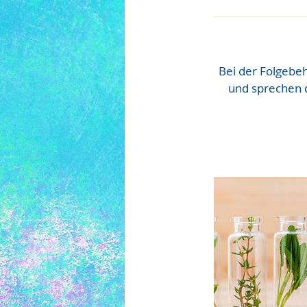
Bei der Folgebe
und sprechen d