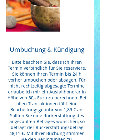
Umbuchung & Kündigung
Bitte beachten Sie, dass ich Ihren
Termin verbindlich für Sie reserviere.
Sie können Ihren Termin bis 24 h
vorher umbuchen oder absagen. Für
nicht rechtzeitig abgesagte Termine
erlaube ich mir ein Ausfallhonorar in
Höhe von 50,- Euro zu berechnen. Bei
allen Transaktionen fällt eine
Bearbeitungsgebühr von 1,89 € an.
Sollten Sie eine Rückerstattung des
angezahlten Betrages wünschen, so
beträgt der Rückerstattungsbetrag
48,11 €. Mit Ihrer Buchung stimmen
Sie den Bedingungen zu.