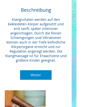
Beschreibung
Klangschalen werden auf den
bekleideten Körper aufgesetzt und
erst sanft, später intensiver
angeschlagen. Durch die feinen
Schwingungen und Vibrationen
können auch in der Tiefe befindliche
Körperorgane erreicht und zur
Regulation angeregt werden. Die
Klangmassage ist für Erwachsene und
größere Kinder geeignet.
Weiter